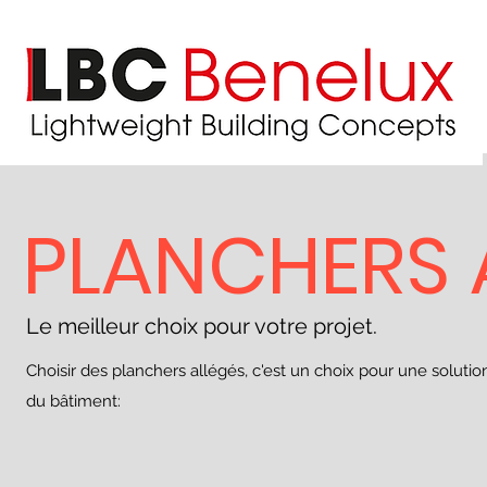
PLANCHERS 
Le meilleur choix pour votre projet.
Choisir des planchers allégés, c'est un choix pour une solutio
du bâtiment: