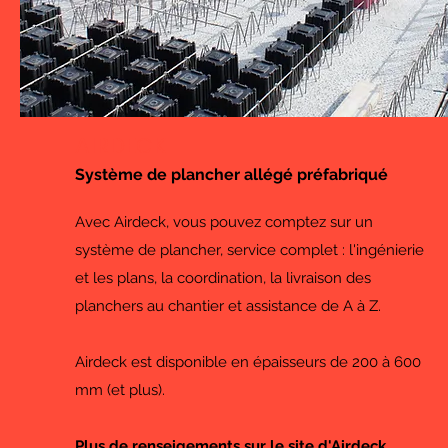
AIRDECK
Système de plancher allégé préfabriqué
Avec Airdeck, vous pouvez comptez sur un
système de plancher, service complet : l'ingénierie
et les plans, la coordination, la livraison des
planchers au chantier et assistance de A à Z.
Airdeck est disponible en épaisseurs de 200 à 600
mm (et plus).
Plus de renseigements sur
le site d'Airdeck