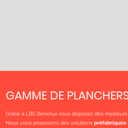
GAMME DE PLANCHERS
Grâce à LBC Benelux vous disposez des meilleurs 
Nous vous proposons des solutions
préfabriquée